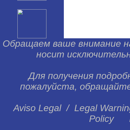
Обращаем ваше внимание н
носит исключительн
Для получения подробн
пожалуйста, обращайтес
Aviso Legal
/
Legal Warnin
Policy