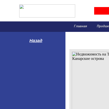
Главная
Прода
Назад