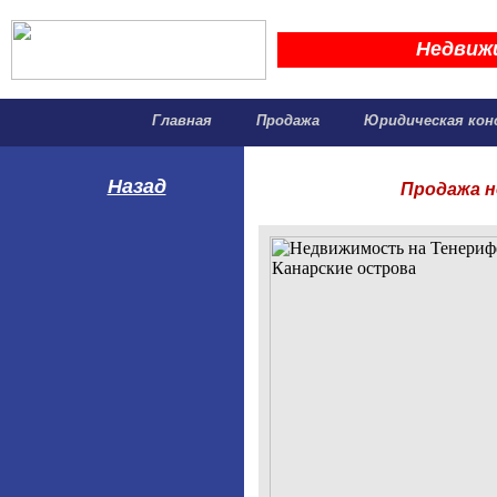
Недвиж
Главная
Продажа
Юридическая кон
Назад
Продажа н