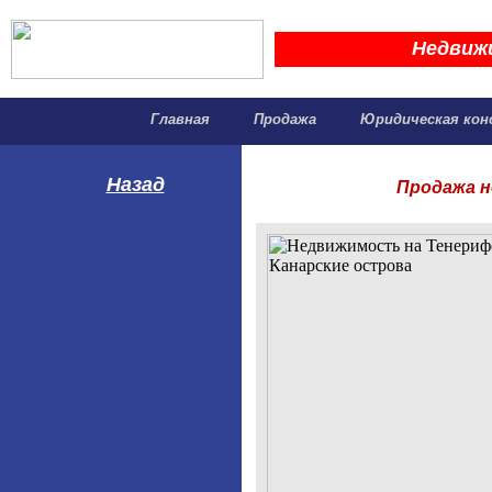
Недвиж
Главная
Продажа
Юридическая кон
Назад
Продажа н