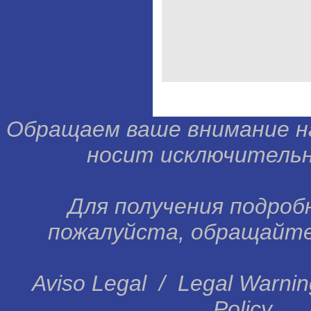
Обращаем ваше внимание н
носит исключительн
Для получения подробн
пожалуйста, обращайтес
Aviso Legal
/
Legal Warnin
Policy