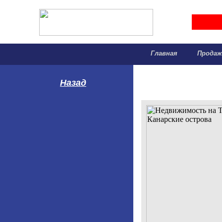
Главная
Прода
Назад