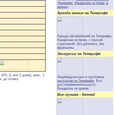
Тенерифе, Канарские острова, в
аренду
.
Аренда машин на Тенерифе
Аренда автомобилей на Тенерифе,
Канарские острова, с полной
страховкой, без депозита, без
франшизы.
Экскурсии на Тенерифе
30% (1 или 2 дома), макс. 2
Индивидуальные и групповые
м. до пляжа.
экскурсии по Тенерифе
. Все
достопримечательности
Канарских островов.
Все лучшее - детям!