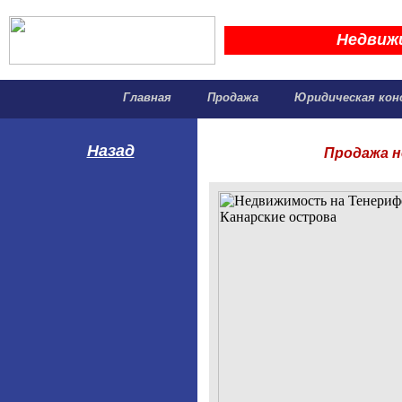
Недвиж
Главная
Продажа
Юридическая кон
Назад
Продажа н